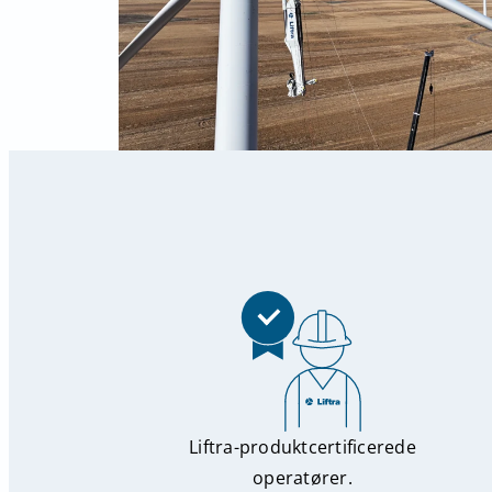
Liftra-produktcertificerede
operatører.