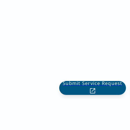
Submit Service Request