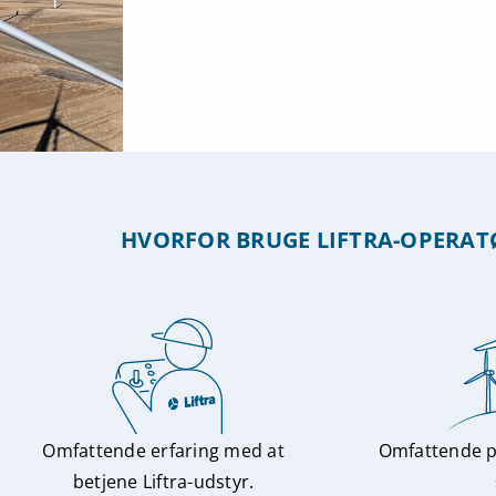
HVORFOR BRUGE LIFTRA-OPERAT
Omfattende erfaring med at
Omfattende pr
betjene Liftra-udstyr.