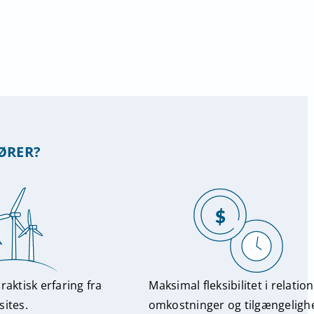
ØRER?
aktisk erfaring fra
Maksimal fleksibilitet i relation 
sites.
omkostninger og tilgængeligh