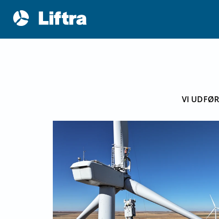
VI UDFØ