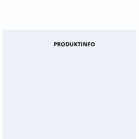
PRODUKTINFO