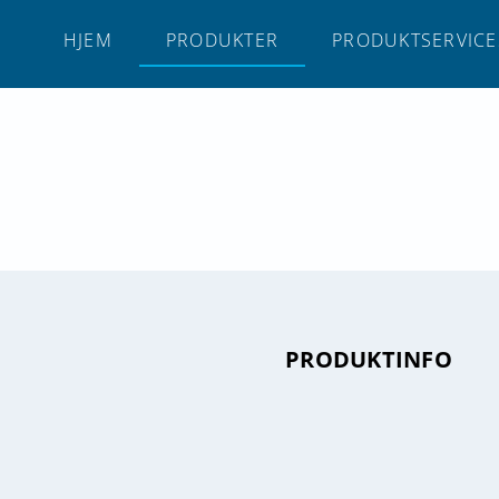
HJEM
PRODUKTER
PRODUKTSERVICE
PRODUKTINFO