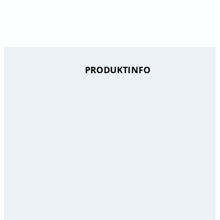
PRODUKTINFO