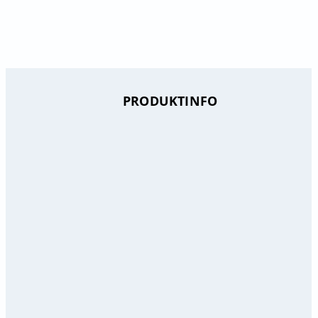
PRODUKTINFO