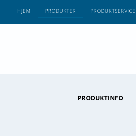
HJEM
PRODUKTER
PRODUKTSERVICE
PRODUKTINFO