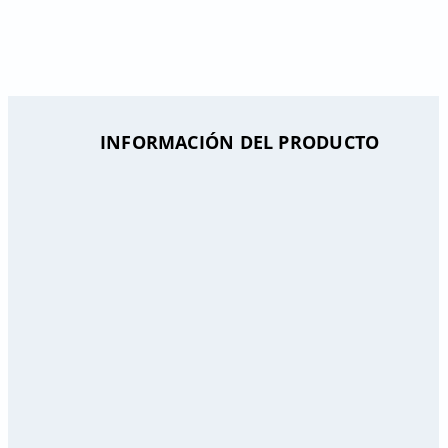
INFORMACIÓN DEL PRODUCTO