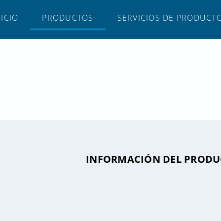
NICIO
PRODUCTOS
SERVICIOS DE PRODUCT
INFORMACIÓN DEL PROD