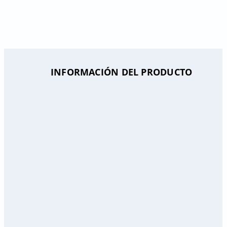
INFORMACIÓN DEL PRODUCTO