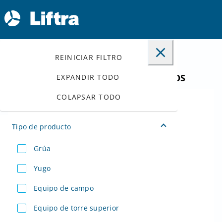
REINICIAR FILTRO
EXPLORA NUESTROS PRODUCTOS
EXPANDIR TODO
COLAPSAR TODO
Tipo de producto
Grúa
Yugo
INTERCAMBIO
INSTALACIÓN DE
Equipo de campo
DE
TURBINAS
Equipo de torre superior
Installation Crane
COMPONENTES