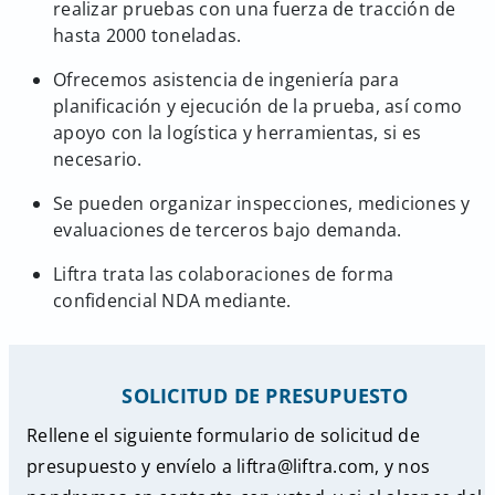
realizar pruebas con una fuerza de tracción de
hasta 2000 toneladas.
Ofrecemos asistencia de ingeniería para
planificación y ejecución de la prueba, así como
apoyo con la logística y herramientas, si es
necesario.
Se pueden organizar inspecciones, mediciones y
evaluaciones de terceros bajo demanda.
Liftra trata las colaboraciones de forma
confidencial NDA mediante.
SOLICITUD DE PRESUPUESTO
Rellene el siguiente formulario de solicitud de
presupuesto y envíelo a liftra@liftra.com, y nos