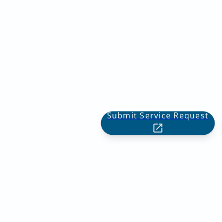
Submit Service Request