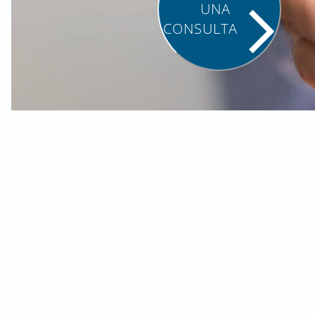
UNA
CONSULTA