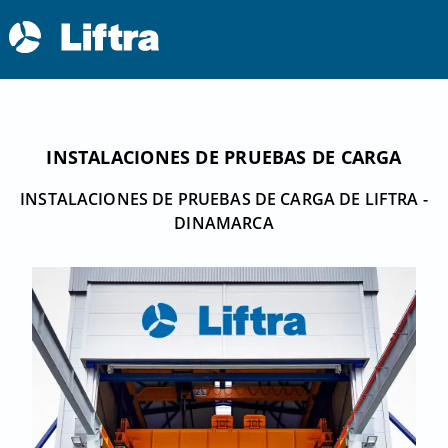
INSTALACIONES DE PRUEBAS DE CARGA
INSTALACIONES DE PRUEBAS DE CARGA DE LIFTRA -
DINAMARCA