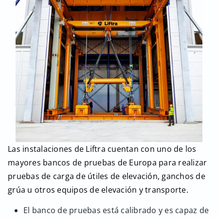
Las instalaciones de Liftra cuentan con uno de los
mayores bancos de pruebas de Europa para realizar
pruebas de carga de útiles de elevación, ganchos de
grúa u otros equipos de elevación y transporte.
El banco de pruebas está calibrado y es capaz de