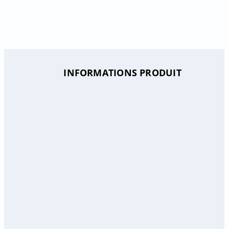
INFORMATIONS PRODUIT