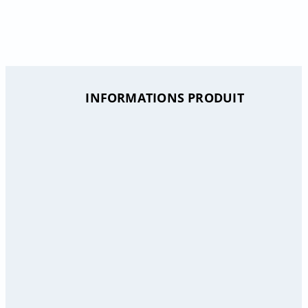
INFORMATIONS PRODUIT