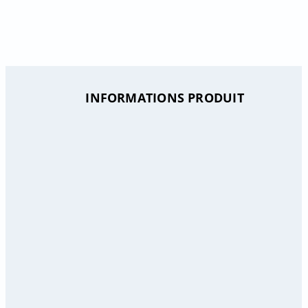
INFORMATIONS PRODUIT