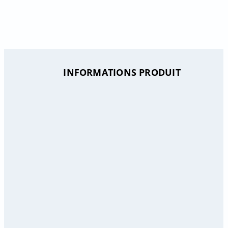
INFORMATIONS PRODUIT