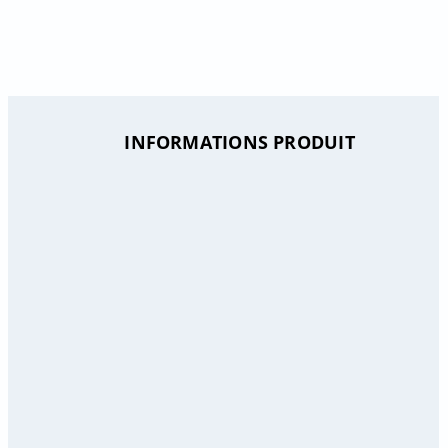
INFORMATIONS PRODUIT