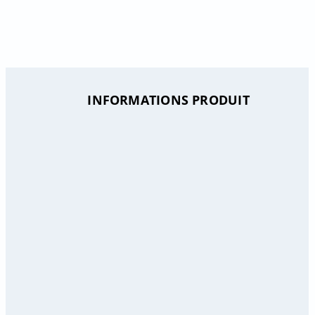
INFORMATIONS PRODUIT