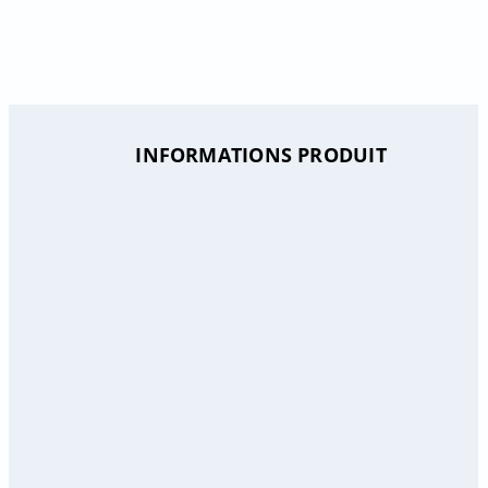
INFORMATIONS PRODUIT