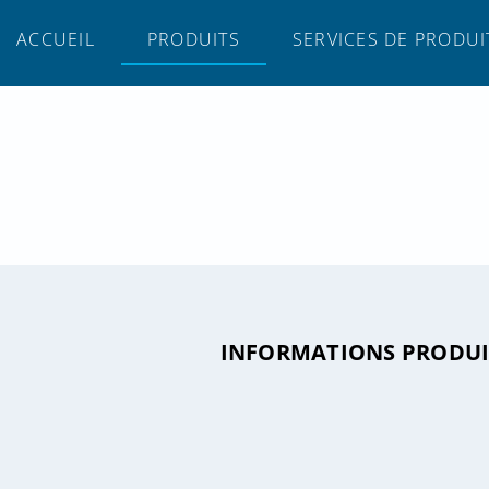
ACCUEIL
PRODUITS
SERVICES DE PRODUI
INFORMATIONS PRODUI