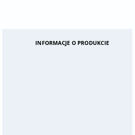
INFORMACJE O PRODUKCIE