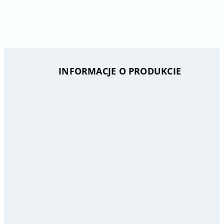
INFORMACJE O PRODUKCIE