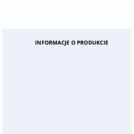
INFORMACJE O PRODUKCIE