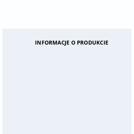
INFORMACJE O PRODUKCIE