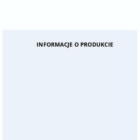
INFORMACJE O PRODUKCIE