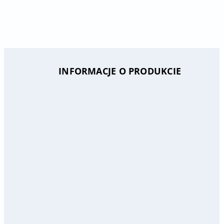
INFORMACJE O PRODUKCIE