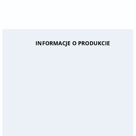
INFORMACJE O PRODUKCIE