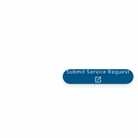
Submit Service Request