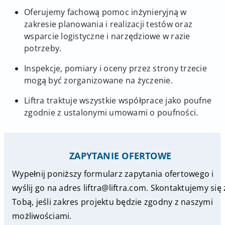
Oferujemy fachową pomoc inżynieryjną w
zakresie planowania i realizacji testów oraz
wsparcie logistyczne i narzędziowe w razie
potrzeby.
Inspekcje, pomiary i oceny przez strony trzecie
mogą być zorganizowane na życzenie.
Liftra traktuje wszystkie współprace jako poufne
zgodnie z ustalonymi umowami o poufności.
ZAPYTANIE OFERTOWE
Wypełnij poniższy formularz zapytania ofertowego i
wyślij go na adres liftra@liftra.com. Skontaktujemy się 
Tobą, jeśli zakres projektu będzie zgodny z naszymi
możliwościami.