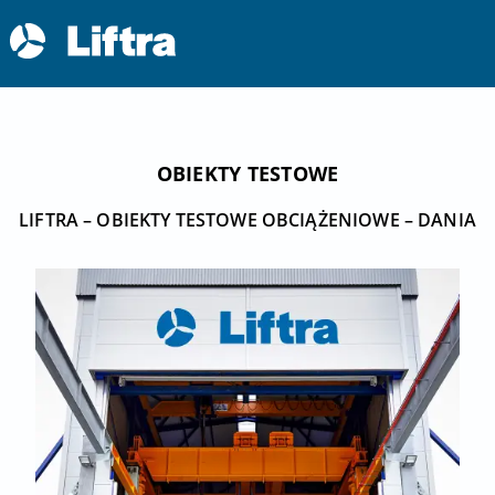
OBIEKTY TESTOWE
LIFTRA – OBIEKTY TESTOWE OBCIĄŻENIOWE – DANIA