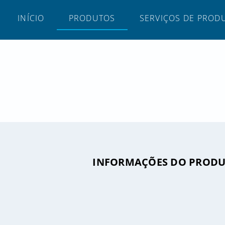
INÍCIO
PRODUTOS
SERVIÇOS DE PROD
INFORMAÇÕES DO PROD