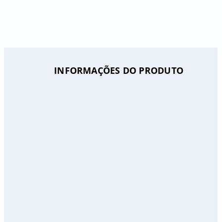
INFORMAÇÕES DO PRODUTO