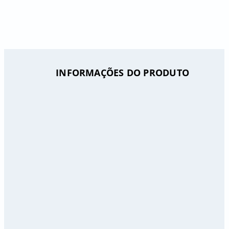
INFORMAÇÕES DO PRODUTO