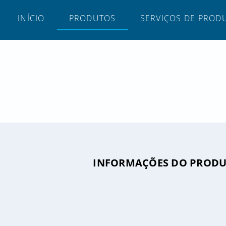
INÍCIO
PRODUTOS
SERVIÇOS DE PROD
INFORMAÇÕES DO PROD