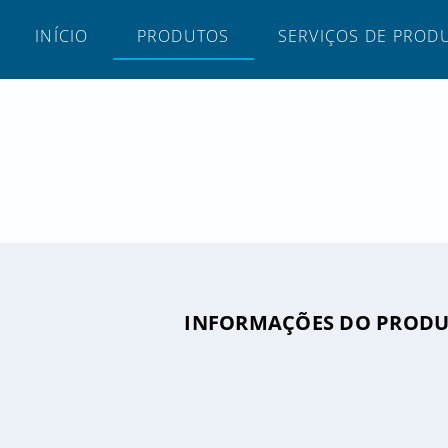
INÍCIO
PRODUTOS
SERVIÇOS DE PROD
INFORMAÇÕES DO PROD