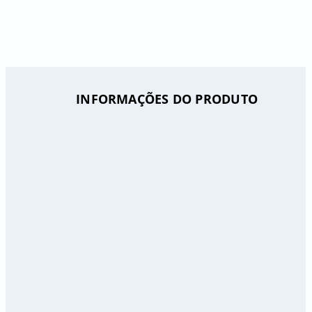
INFORMAÇÕES DO PRODUTO