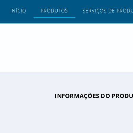
INÍCIO
PRODUTOS
SERVIÇOS DE PROD
INFORMAÇÕES DO PROD